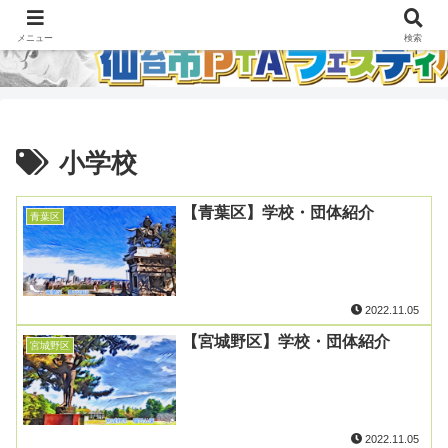
メニュー
検索
小学校
【青葉区】学校・団体紹介
青葉区
2022.11.05
【宮城野区】学校・団体紹介
宮城野区
2022.11.05