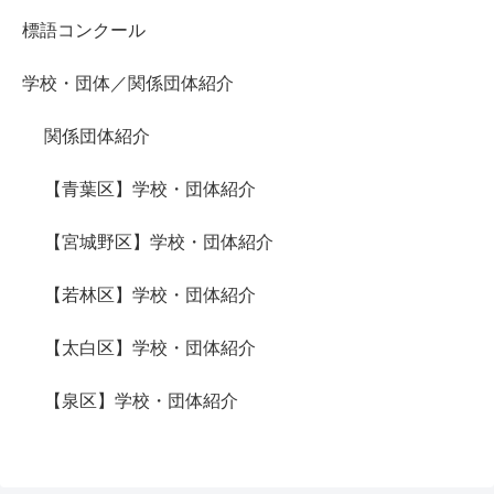
標語コンクール
学校・団体／関係団体紹介
関係団体紹介
【青葉区】学校・団体紹介
【宮城野区】学校・団体紹介
【若林区】学校・団体紹介
【太白区】学校・団体紹介
【泉区】学校・団体紹介