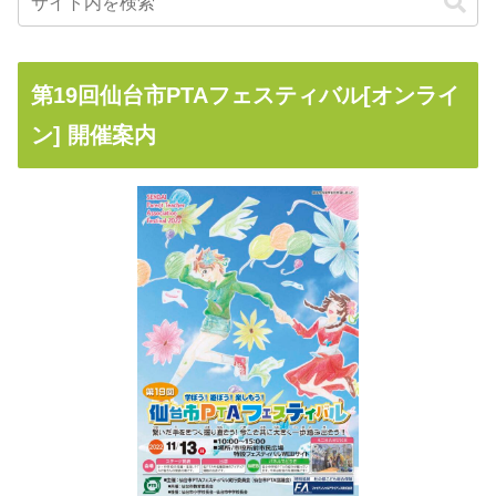
第19回仙台市PTAフェスティバル[オンライ
ン] 開催案内