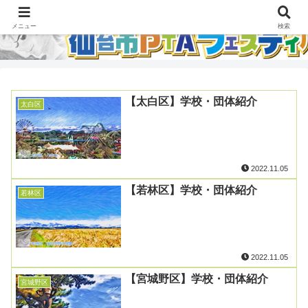
メニュー
検索
【太白区】学校・団体紹介
太白区
2022.11.05
【若林区】学校・団体紹介
若林区
2022.11.05
【宮城野区】学校・団体紹介
宮城野区