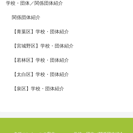
学校・団体／関係団体紹介
関係団体紹介
【青葉区】学校・団体紹介
【宮城野区】学校・団体紹介
【若林区】学校・団体紹介
【太白区】学校・団体紹介
【泉区】学校・団体紹介